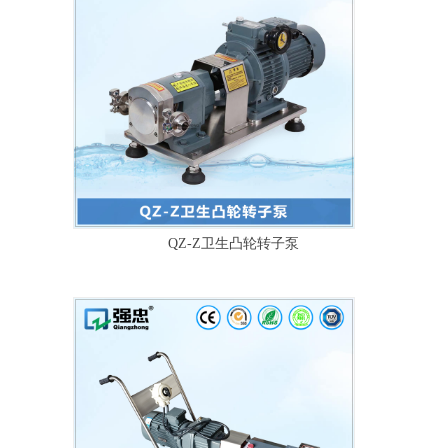
QZ-Z卫生凸轮转子泵