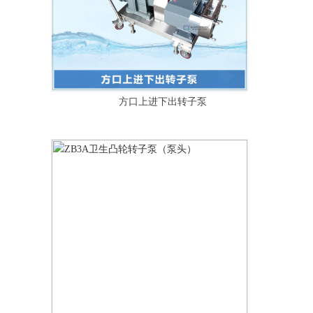
方口上进下出转子泵