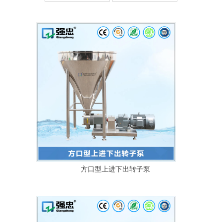
方口型上进下出转子泵