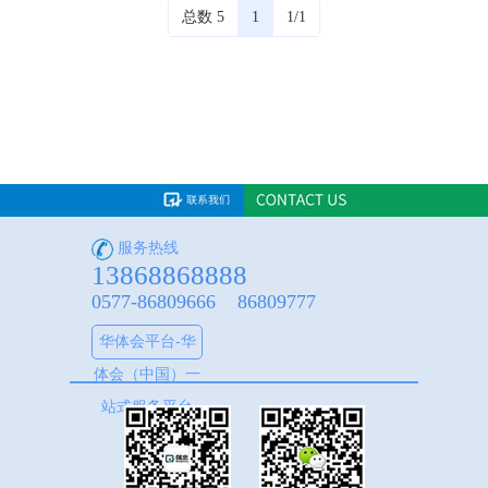
总数 5
1
1/1
服务热线
13868868888
0577-86809666 86809777
华体会平台-华
体会（中国）一
站式服务平台