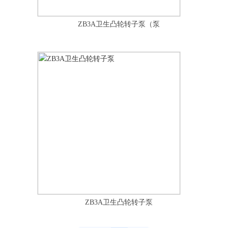
ZB3A卫生凸轮转子泵（泵
ZB3A卫生凸轮转子泵