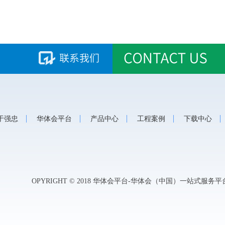
于强忠
华体会平台
产品中心
工程案例
下载中心
OPYRIGHT © 2018 华体会平台-华体会（中国）一站式服务平台 _