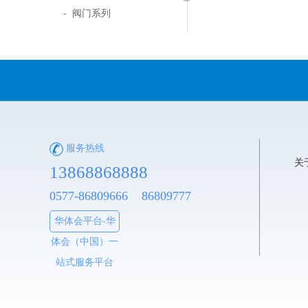
- 阀门系列
服务热线
关
13868868888
0577-86809666 86809777
华体会平台-华
体会（中国）一
站式服务平台