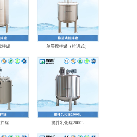
L搅拌罐
单层搅拌罐（推进式）
搅拌罐
搅拌乳化罐2000L