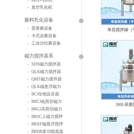
- 真空乳化机
酱料乳化设备
- 蛋黄酱设备
单层搅拌罐（
- 卡式达酱设备
- 工业沙拉酱设备
磁力搅拌器系
- SDN磁力搅拌器
- QLK磁力搅拌器
- QMT磁力搅拌器
- QLK磁悬浮磁力
- BCJ生物反应器
- BRCJ低剪切磁力
300L研
- BRGJ高剪切磁力
- BRSC上磁力搅拌
- BRXF磁悬浮搅拌
- BRDB多功能底盘