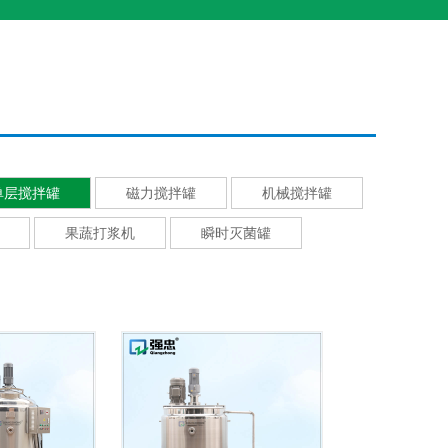
单层搅拌罐
磁力搅拌罐
机械搅拌罐
果蔬打浆机
瞬时灭菌罐