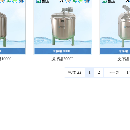
000L
搅拌罐2000L
搅拌罐1
总数 22
1
2
下一页
1/