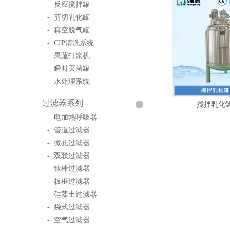
- 反应搅拌罐
- 剪切乳化罐
- 真空脱气罐
- CIP清洗系统
- 果蔬打浆机
- 瞬时灭菌罐
- 水处理系统
过滤器系列
搅拌乳化罐1
- 电加热呼吸器
- 管道过滤器
- 微孔过滤器
- 双联过滤器
- 钛棒过滤器
- 板框过滤器
- 硅藻土过滤器
- 袋式过滤器
- 空气过滤器