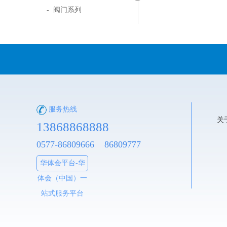
- 阀门系列
服务热线
关
13868868888
0577-86809666 86809777
华体会平台-华
体会（中国）一
站式服务平台