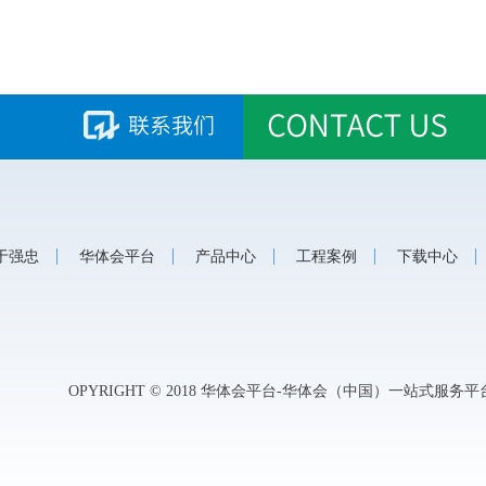
于强忠
华体会平台
产品中心
工程案例
下载中心
OPYRIGHT © 2018 华体会平台-华体会（中国）一站式服务平台 _