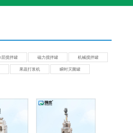
单层搅拌罐
磁力搅拌罐
机械搅拌罐
果蔬打浆机
瞬时灭菌罐