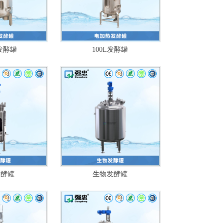
L发酵罐
100L发酵罐
发酵罐
生物发酵罐