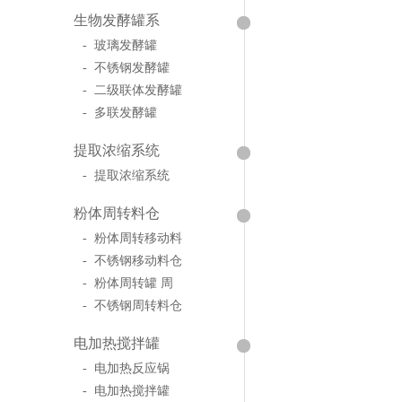
生物发酵罐系
- 玻璃发酵罐
- 不锈钢发酵罐
- 二级联体发酵罐
- 多联发酵罐
提取浓缩系统
- 提取浓缩系统
粉体周转料仓
- 粉体周转移动料
- 不锈钢移动料仓
- 粉体周转罐 周
- 不锈钢周转料仓
电加热搅拌罐
- 电加热反应锅
- 电加热搅拌罐