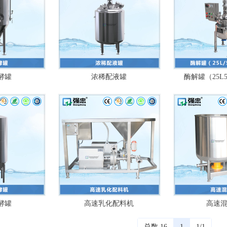
酵罐
浓稀配液罐
酶解罐（25L
酵罐
高速乳化配料机
高速
总数 16
1
1/1