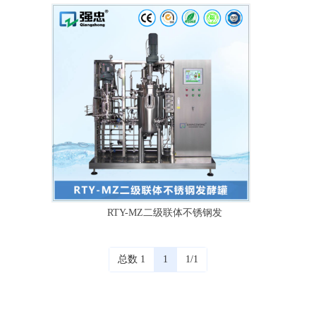
RTY-MZ二级联体不锈钢发
总数 1
1
1/1