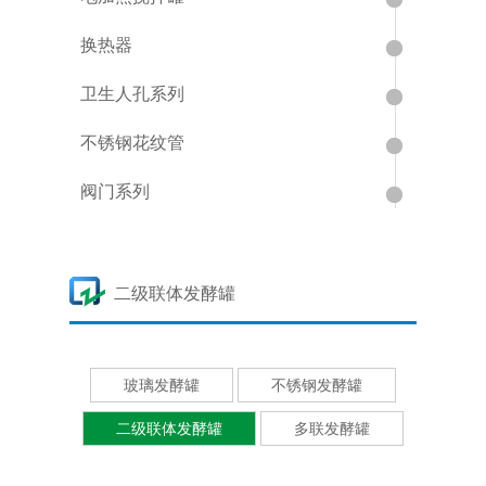
换热器
卫生人孔系列
不锈钢花纹管
阀门系列
二级联体发酵罐
玻璃发酵罐
不锈钢发酵罐
二级联体发酵罐
多联发酵罐