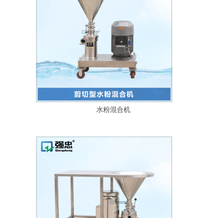
水粉混合机