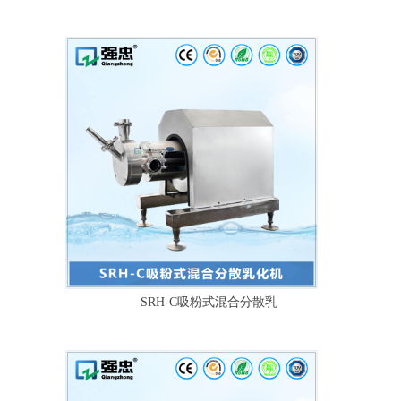
SRH-C吸粉式混合分散乳