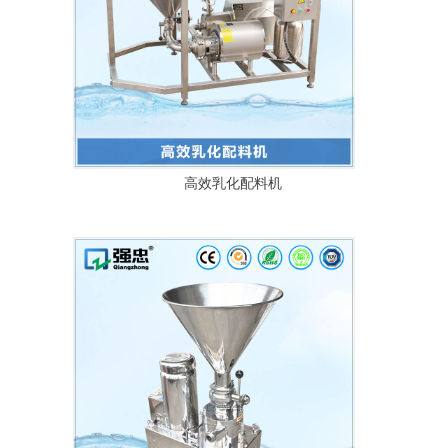
高效乳化配料机