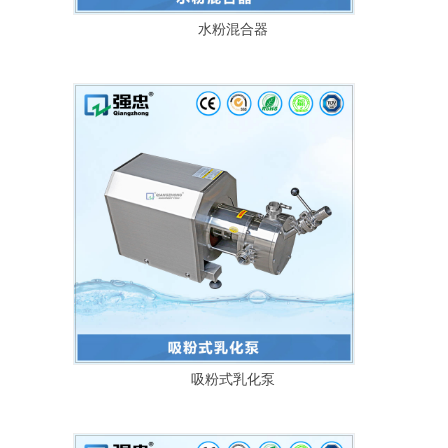
水粉混合器
吸粉式乳化泵