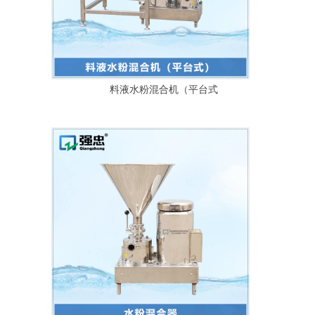
料液水粉混合机（平台式