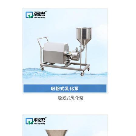
吸粉式乳化泵