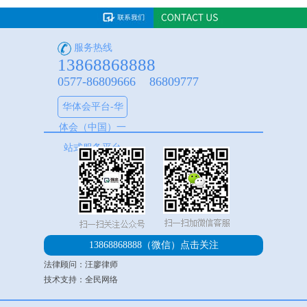
服务热线
13868868888
0577-86809666 86809777
华体会平台-华
体会（中国）一
站式服务平台
13868868888（微信）
点击关注
法律顾问：汪廖律师
技术支持：全民网络