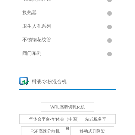
换热器
卫生人孔系列
不锈钢花纹管
阀门系列
料液/水粉混合机
WRL高剪切乳化机
华体会平台-华体会（中国）一站式服务平
台
FSF高速分散机
移动式升降架