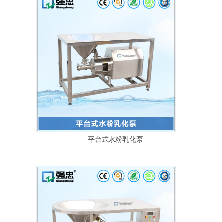
平台式水粉乳化泵