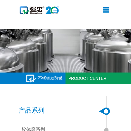
华体会平台
不锈钢发酵罐
PRODUCT CENTER
产品系列
胶体磨系列