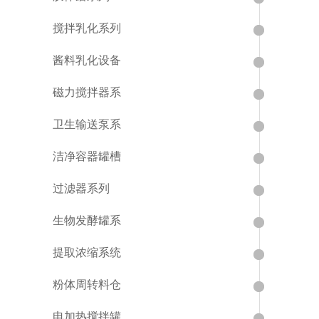
搅拌乳化系列
酱料乳化设备
磁力搅拌器系
卫生输送泵系
洁净容器罐槽
过滤器系列
生物发酵罐系
提取浓缩系统
粉体周转料仓
电加热搅拌罐