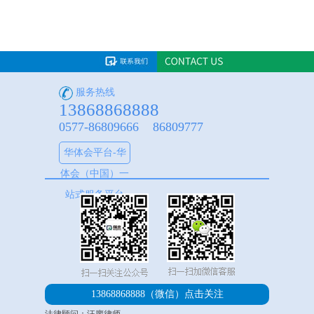
服务热线
13868868888
0577-86809666 86809777
华体会平台-华
体会（中国）一
站式服务平台
13868868888（微信）
点击关注