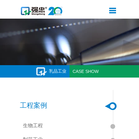
乳品工业
CASE SHOW
工程案例
生物工程