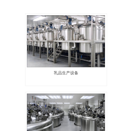
乳品生产设备