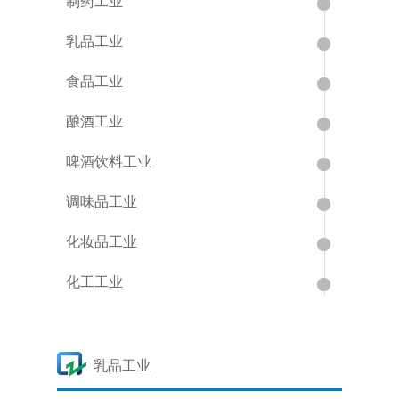
制药工业
乳品工业
食品工业
酿酒工业
啤酒饮料工业
调味品工业
化妆品工业
化工工业
乳品工业