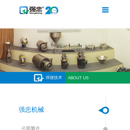
华体会平台
焊接技术
ABOUT US
强忠机械
公司简介