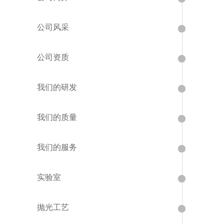
公司风采
公司资质
我们的研发
我们的质量
我们的服务
实验室
抛光工艺