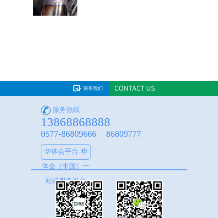
服务热线
13868868888
0577-86809666 86809777
华体会平台-华
体会（中国）一
站式服务平台