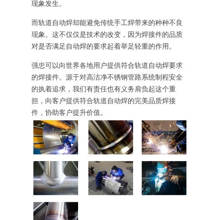
现象发生。
而轨道自动焊却能避免传统手工焊带来的种种不良
现象。这不仅仅是技术的改变，因为焊接件的品质
对是否满足自动焊的要求起着举足轻重的作用。
强忠可以向世界各地用户提供符合轨道自动焊要求
的焊接件。源于对高洁净不锈钢管路系统制程安全
的执着追求，我们有责任也有义务肩负起这个重
担，向客户提供符合轨道自动焊的完美品质焊接
件，协助客户提升价值。