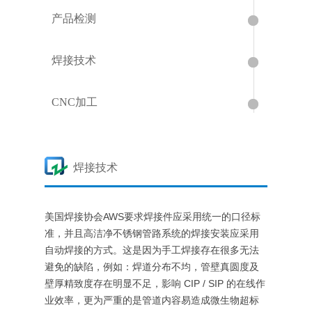
产品检测
焊接技术
CNC加工
焊接技术
美国焊接协会AWS要求焊接件应采用统一的口径标
准，并且高洁净不锈钢管路系统的焊接安装应采用
自动焊接的方式。这是因为手工焊接存在很多无法
避免的缺陷，例如：焊道分布不均，管壁真圆度及
壁厚精致度存在明显不足，影响 CIP / SIP 的在线作
业效率，更为严重的是管道内容易造成微生物超标