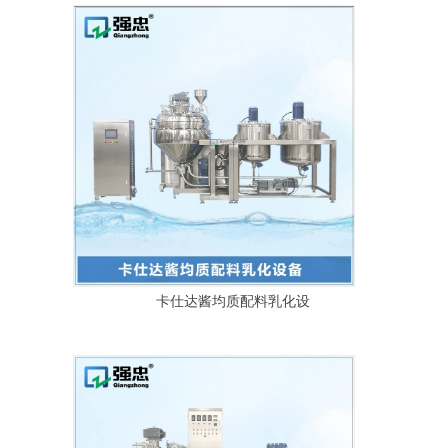
卡仕达酱均质配料乳化设