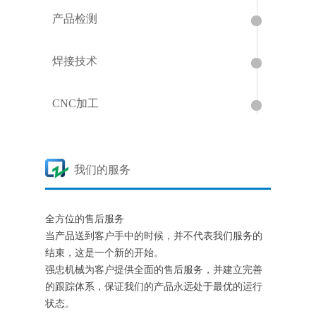
产品检测
焊接技术
CNC加工
我们的服务
全方位的售后服务
当产品送到客户手中的时候，并不代表我们服务的
结束，这是一个新的开始。
强忠机械为客户提供全面的售后服务，并建立完善
的跟踪体系，保证我们的产品永远处于最优的运行
状态。