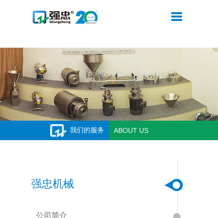
华体会平台
我们的服务
ABOUT US
强忠机械
公司简介