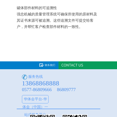
罐体部件材料的可追溯性
强忠机械的质量管理系统可确保所使用的原材料及
其证书来源可被追溯。这些追溯文件可提交给客
户，并帮忙客户检查部件材料的一致性。
服务热线
13868868888
0577-86809666 86809777
华体会平台-华
体会（中国）一
站式服务平台