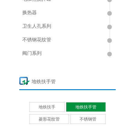
换热器
卫生人孔系列
不锈钢花纹管
阀门系列
地铁扶手管
地铁扶手
地铁扶手管
菱形花纹管
不锈钢管