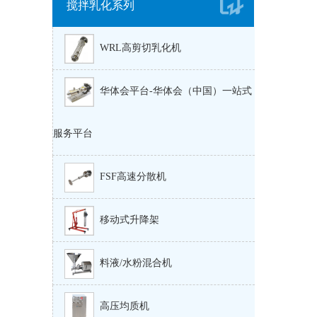
搅拌乳化系列
WRL高剪切乳化机
华体会平台-华体会（中国）一站式
服务平台
FSF高速分散机
移动式升降架
料液/水粉混合机
高压均质机