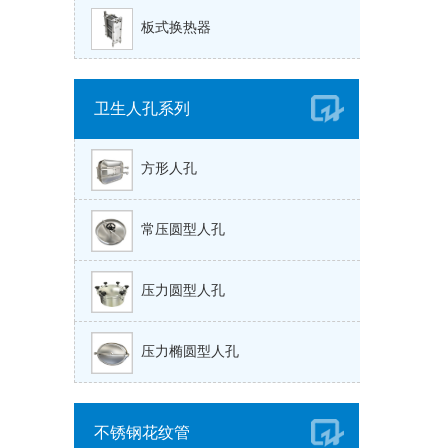
板式换热器
卫生人孔系列
方形人孔
常压圆型人孔
压力圆型人孔
压力椭圆型人孔
不锈钢花纹管