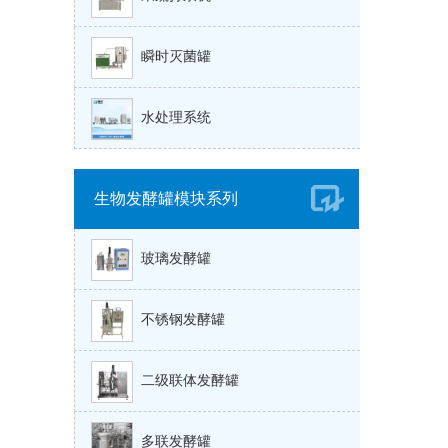
瞬时灭菌罐
水处理系统
生物发酵罐模块系列
玻璃发酵罐
不锈钢发酵罐
二级联体发酵罐
多联发酵罐