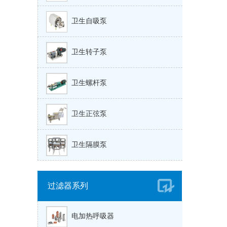
卫生自吸泵
卫生转子泵
卫生螺杆泵
卫生正弦泵
卫生隔膜泵
过滤器系列
电加热呼吸器