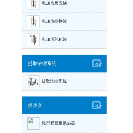
电加热反应锅
电加热搅拌罐
电加热乳化罐
提取浓缩系统
提取浓缩系统
换热器
微型双管板换热器