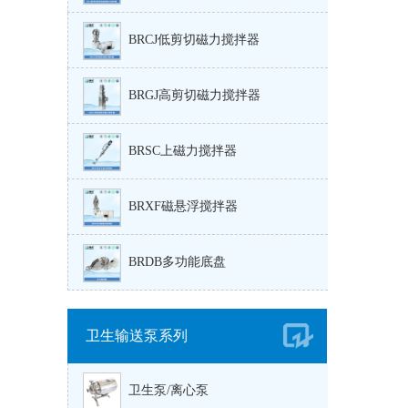
BRCJ低剪切磁力搅拌器
BRGJ高剪切磁力搅拌器
BRSC上磁力搅拌器
BRXF磁悬浮搅拌器
BRDB多功能底盘
卫生输送泵系列
卫生泵/离心泵