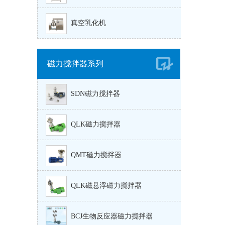
真空乳化机
磁力搅拌器系列
SDN磁力搅拌器
QLK磁力搅拌器
QMT磁力搅拌器
QLK磁悬浮磁力搅拌器
BCJ生物反应器磁力搅拌器