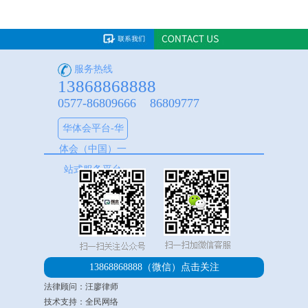
服务热线
13868868888
0577-86809666 86809777
华体会平台-华
体会（中国）一
站式服务平台
13868868888（微信）
点击关注
法律顾问：汪廖律师
技术支持：全民网络