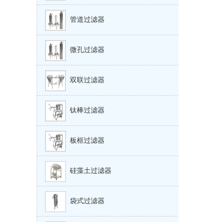
管道过滤器
微孔过滤器
双联过滤器
钛棒过滤器
板框过滤器
硅藻土过滤器
袋式过滤器