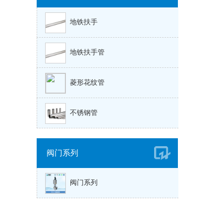
地铁扶手
地铁扶手管
菱形花纹管
不锈钢管
阀门系列
阀门系列