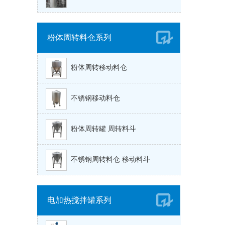
粉体周转料仓系列
粉体周转移动料仓
不锈钢移动料仓
粉体周转罐 周转料斗
不锈钢周转料仓 移动料斗
电加热搅拌罐系列