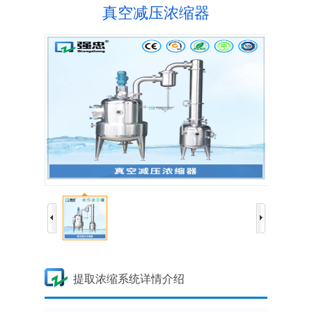
真空减压浓缩器
提取浓缩系统详情介绍