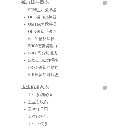
磁力搅拌器系
- SDN磁力搅拌器
- QLK磁力搅拌器
- QMT磁力搅拌器
- QLK磁悬浮磁力
- BCJ生物反应器
- BRCJ低剪切磁力
- BRGJ高剪切磁力
- BRSC上磁力搅拌
- BRXF磁悬浮搅拌
- BRDB多功能底盘
卫生输送泵系
- 卫生泵/离心泵
- 卫生自吸泵
- 卫生转子泵
- 卫生螺杆泵
- 卫生正弦泵