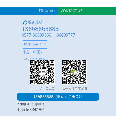
服务热线
13868868888
0577-86809666 86809777
华体会平台-华
体会（中国）一
站式服务平台
13868868888（微信）
点击关注
法律顾问：汪廖律师
技术支持：全民网络