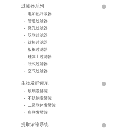
过滤器系列
- 电加热呼吸器
- 管道过滤器
- 微孔过滤器
- 双联过滤器
- 钛棒过滤器
- 板框过滤器
- 硅藻土过滤器
- 袋式过滤器
- 空气过滤器
生物发酵罐系
- 玻璃发酵罐
- 不锈钢发酵罐
- 二级联体发酵罐
- 多联发酵罐
提取浓缩系统