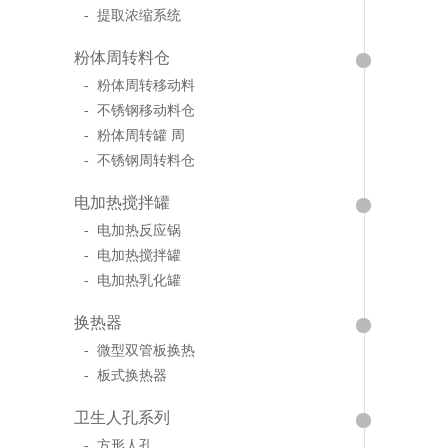
- 提取浓缩系统
粉体周转料仓
- 粉体周转移动料
- 不锈钢移动料仓
- 粉体周转罐 周
- 不锈钢周转料仓
电加热搅拌罐
- 电加热反应锅
- 电加热搅拌罐
- 电加热乳化罐
换热器
- 微型双管板换热
- 板式换热器
卫生人孔系列
- 方形人孔