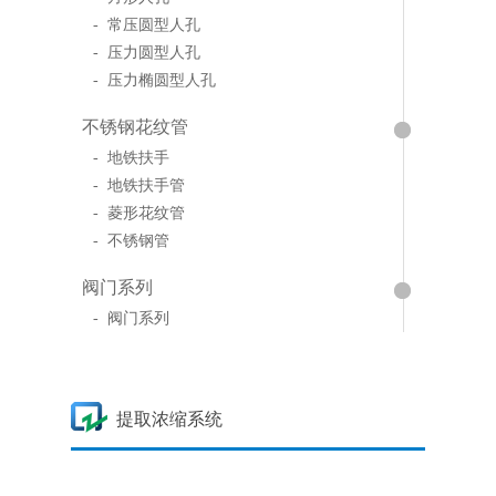
- 常压圆型人孔
- 压力圆型人孔
- 压力椭圆型人孔
不锈钢花纹管
- 地铁扶手
- 地铁扶手管
- 菱形花纹管
- 不锈钢管
阀门系列
- 阀门系列
提取浓缩系统