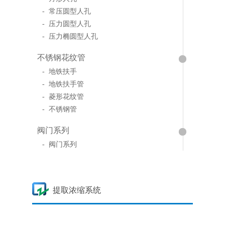
- 常压圆型人孔
- 压力圆型人孔
- 压力椭圆型人孔
不锈钢花纹管
- 地铁扶手
- 地铁扶手管
- 菱形花纹管
- 不锈钢管
阀门系列
- 阀门系列
提取浓缩系统