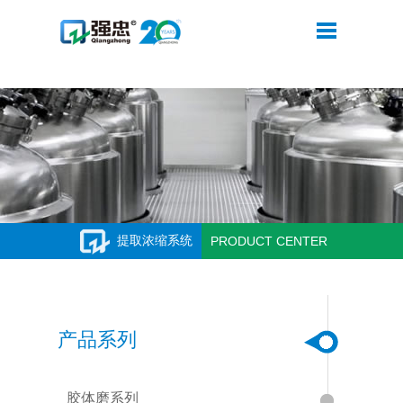
华体会平台
提取浓缩系统
PRODUCT CENTER
产品系列
胶体磨系列