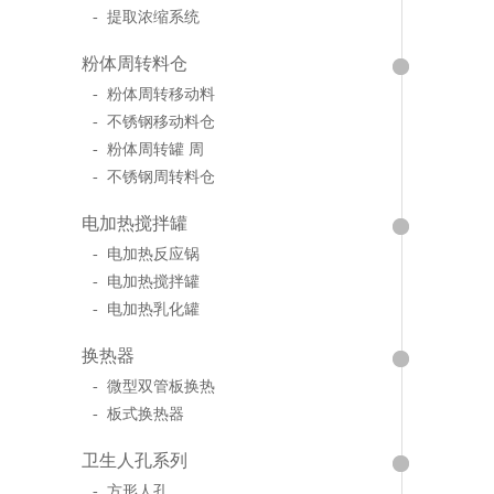
- 提取浓缩系统
粉体周转料仓
- 粉体周转移动料
- 不锈钢移动料仓
- 粉体周转罐 周
- 不锈钢周转料仓
电加热搅拌罐
- 电加热反应锅
- 电加热搅拌罐
- 电加热乳化罐
换热器
- 微型双管板换热
- 板式换热器
卫生人孔系列
- 方形人孔