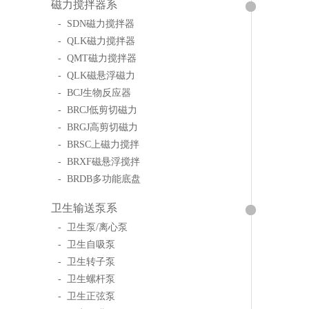
磁力搅拌器系
- SDN磁力搅拌器
- QLK磁力搅拌器
- QMT磁力搅拌器
- QLK磁悬浮磁力
- BCJ生物反应器
- BRCJ低剪切磁力
- BRGJ高剪切磁力
- BRSC上磁力搅拌
- BRXF磁悬浮搅拌
- BRDB多功能底盘
卫生输送泵系
- 卫生泵/离心泵
- 卫生自吸泵
- 卫生转子泵
- 卫生螺杆泵
- 卫生正弦泵