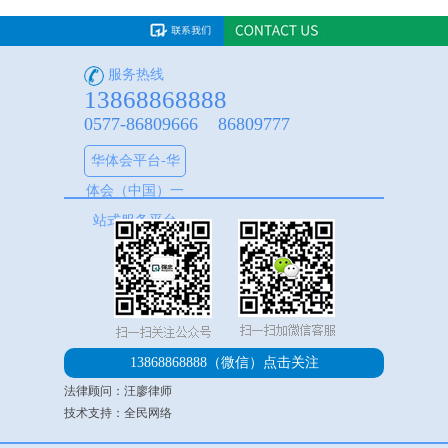
服务热线
13868868888
0577-86809666 86809777
华体会平台-华
体会（中国）一
站式服务平台
13868868888（微信）
点击关注
法律顾问：汪廖律师
技术支持：全民网络