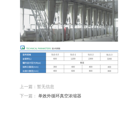
上一篇：暂无信息
下一篇：
单效外循环真空浓缩器