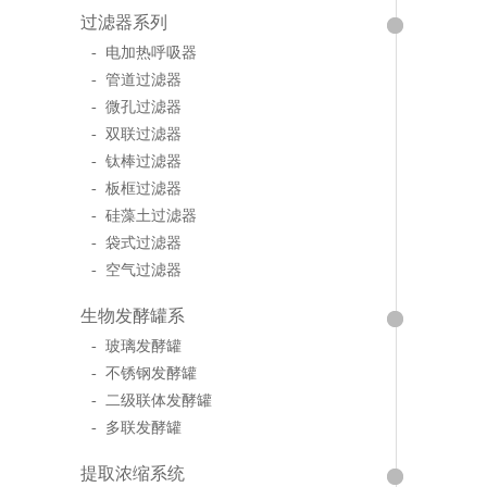
过滤器系列
- 电加热呼吸器
- 管道过滤器
- 微孔过滤器
- 双联过滤器
- 钛棒过滤器
- 板框过滤器
- 硅藻土过滤器
- 袋式过滤器
- 空气过滤器
生物发酵罐系
- 玻璃发酵罐
- 不锈钢发酵罐
- 二级联体发酵罐
- 多联发酵罐
提取浓缩系统