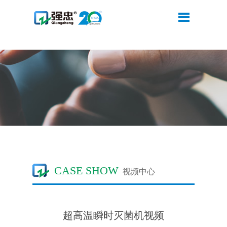
华体会平台
CASE SHOW
视频中心
超高温瞬时灭菌机视频