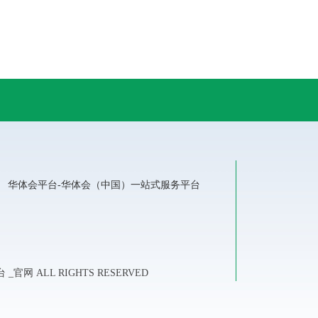
华体会平台-华体会（中国）一站式服务平台
官网 ALL RIGHTS RESERVED