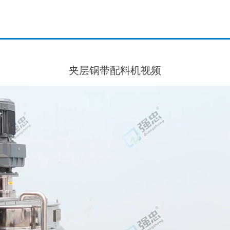
夹层锅带配料机视频