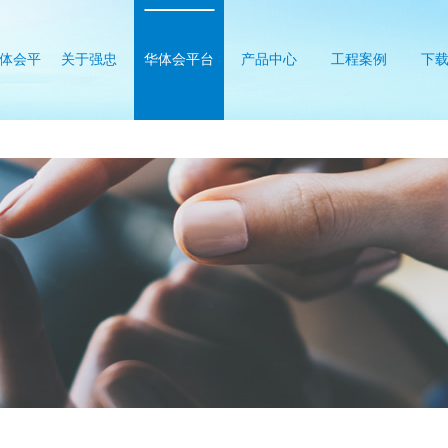
体会平
关于强忠
华体会平台
产品中心
工程案例
下
台