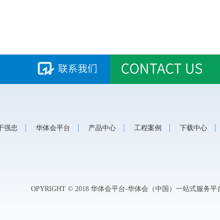
于强忠
华体会平台
产品中心
工程案例
下载中心
OPYRIGHT © 2018 华体会平台-华体会（中国）一站式服务平台 _