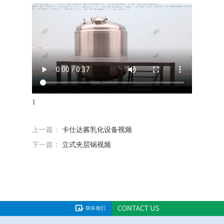
1
上一篇：
卡仕达酱乳化设备视频
下一篇：
立式夹层锅视频