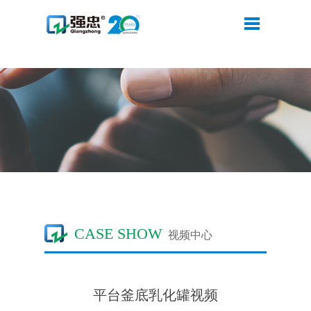
华体会平台
CASE SHOW
视频中心
平台釜底乳化罐视频