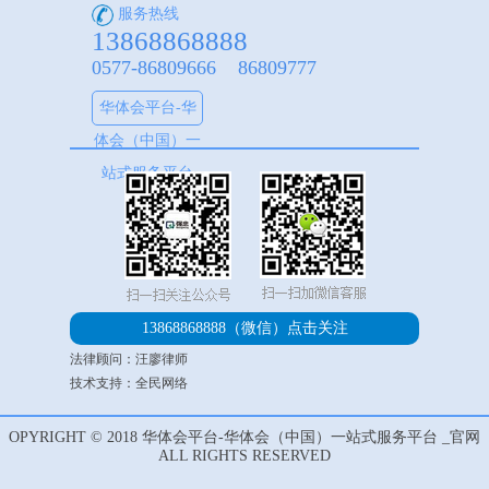
服务热线
13868868888
0577-86809666 86809777
华体会平台-华
体会（中国）一
站式服务平台
13868868888（微信）
点击关注
法律顾问：汪廖律师
技术支持：全民网络
OPYRIGHT © 2018 华体会平台-华体会（中国）一站式服务平台 _官网
ALL RIGHTS RESERVED