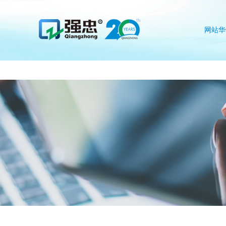
华体会平台
网站华