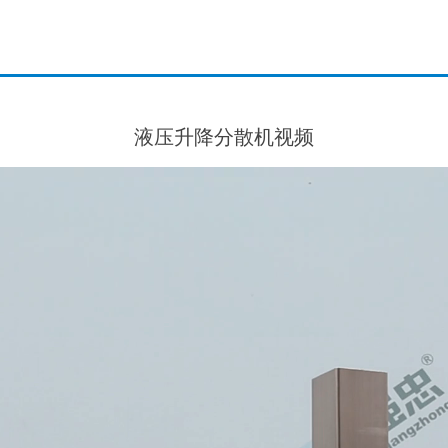
液压升降分散机视频