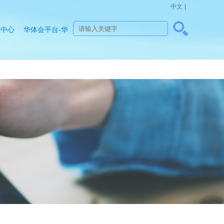
|
中文
载中心
华体会平台-华
体会（中国）
一站式服务平
台