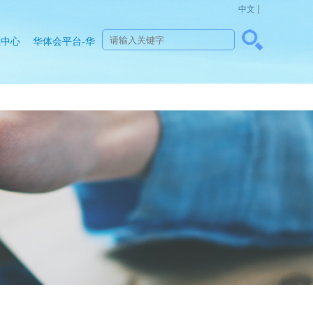
|
中文
载中心
华体会平台-华
体会（中国）
一站式服务平
台